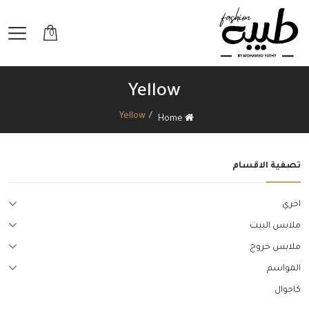
0
Yellow
Yellow
Home
تصفية الاقسام
اخري
ملابس البيت
ملابس خروج
المواسم
كاجوال