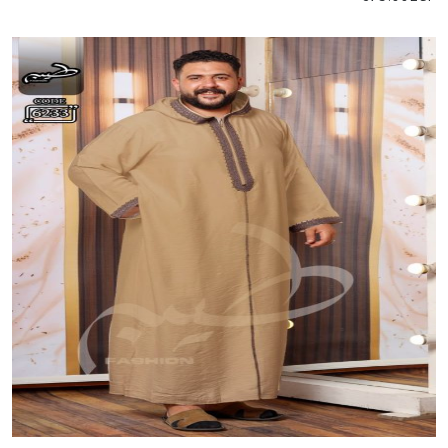
إضافة للسلة