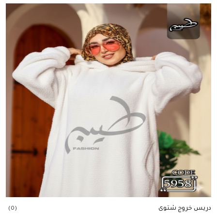
إضافة للسلة
دريس خروج شتوى
(0)