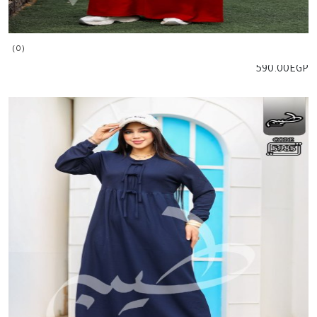
(0)
590.00
EGP
إضافة للسلة