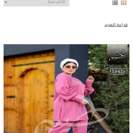
قراءة المزيد