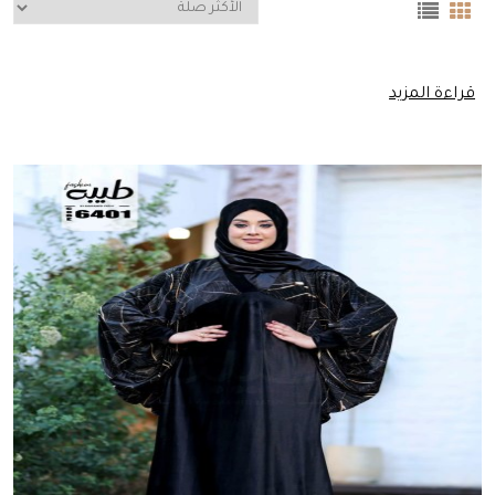
قراءة المزيد