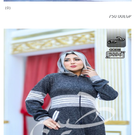
(0)
750.00
EGP
إضافة للسلة