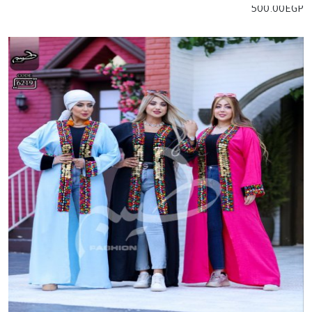
500.00
EGP
إضافة للسلة