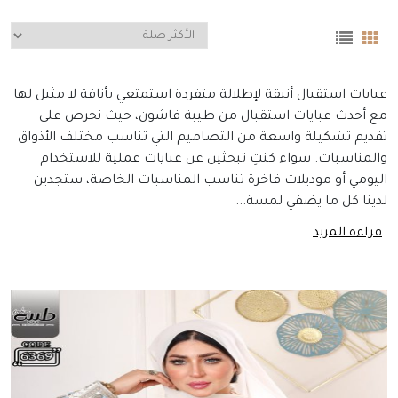
إضافة للسلة
عبايات استقبال أنيقة لإطلالة متفردة استمتعي بأناقة لا مثيل لها
مع أحدث عبايات استقبال من طيبة فاشون، حيث نحرص على
تقديم تشكيلة واسعة من التصاميم التي تناسب مختلف الأذواق
والمناسبات. سواء كنتِ تبحثين عن عبايات عملية للاستخدام
اليومي أو موديلات فاخرة تناسب المناسبات الخاصة، ستجدين
لدينا كل ما يضفي لمسة...
قراءة المزيد