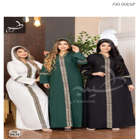
700.00
EGP
إضافة للسلة