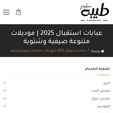
0
عبايات استقبال 2025 | موديلات
متنوعة صيفية وشتوية
عبايات استقبال 2025 | موديلات متنوعة صيفية وشتوية
Home
تصفية الاقسام
اخري
ملابس البيت
ملابس خروج
المواسم