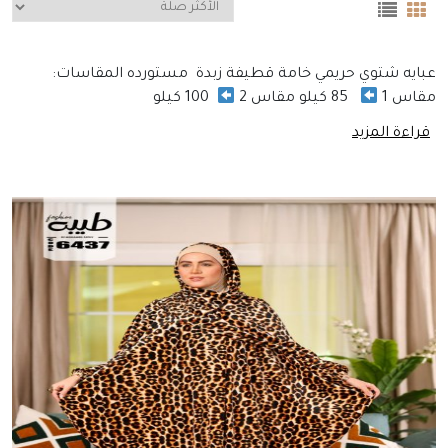
عبايه شتوي حريمي خامة قطيفة زبدة مستورده المقاسات:
مقاس 1
85 كيلو مقاس 2
100 كيلو
قراءة المزيد