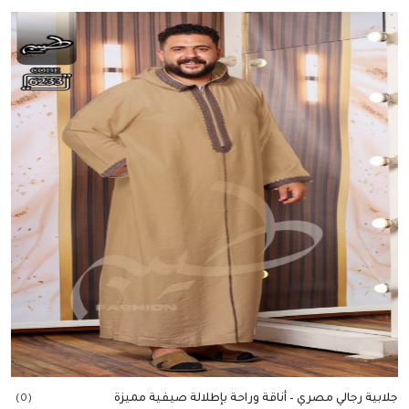
إضافة للسلة
جلابية رجالي مصري – أناقة وراحة بإطلالة صيفية مميزة
(0)