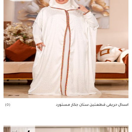
اسدال حريمى قطعتين ستان جكار مستورد
(0)
إضافة للسلة