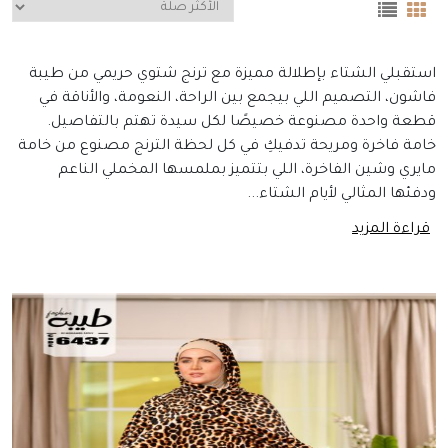
استقبلي الشتاء بإطلالة مميزة مع ترنج شتوي حريمي من طيبة
فاشون، التصميم اللي بيجمع بين الراحة، النعومة، والأناقة في
قطعة واحدة مصنوعة خصيصًا لكل سيدة تهتم بالتفاصيل.
خامة فاخرة ومريحة تدفيكِ في كل لحظة الترنج مصنوع من خامة
مايري وشين الفاخرة، اللي بتتميز بملمسها المخملي الناعم
ودفئها المثالي لأيام الشتاء...
قراءة المزيد