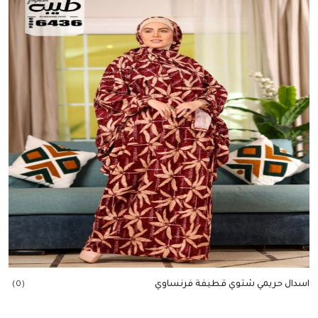
اسدال حريمي شتوي قطيفة فرنساوي
(0)