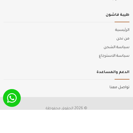
طيبة فاشون
الرئيسية
من نحن
سياسة الشحن
سياسة الاسترجاع
الدعم والمساعدة
تواصل معنا
© 2026 الحقوق محفوظة