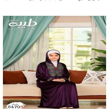
إضافة للسلة