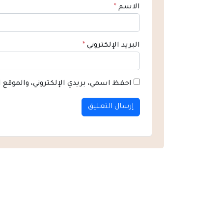
الاسم
*
البريد الإلكتروني
*
احفظ اسمي، بريدي الإلكتروني، والموقع 