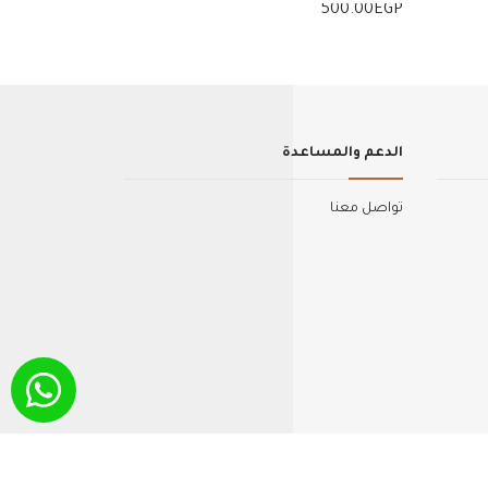
500.00
EGP
إضافة للسلة
الدعم والمساعدة
تواصل معنا