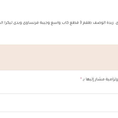
إلزامية مشار إليها بـ
*