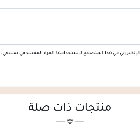
الإلكتروني في هذا المتصفح لاستخدامها المرة المقبلة في تعليقي.
منتجات ذات صلة