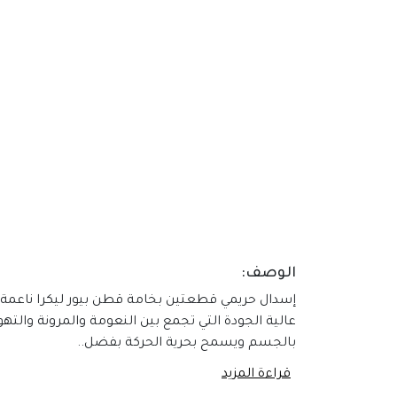
الوصف:
إسدال حريمي قطعتين بخامة قطن بيور ليكرا ناعمة
عالية الجودة التي تجمع بين النعومة والمرونة والت
بالجسم ويسمح بحرية الحركة بفضل..
قراءة المزيد