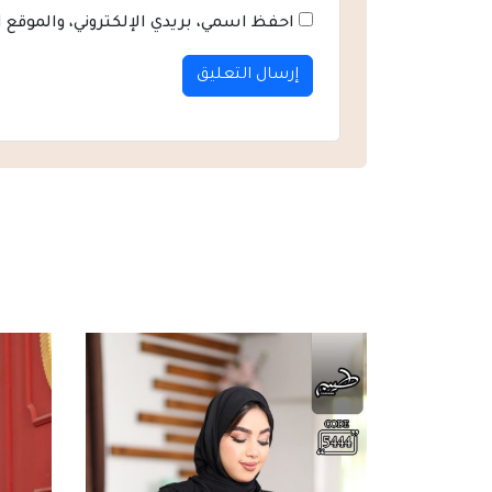
احفظ اسمي، بريدي الإلكتروني، والموقع 