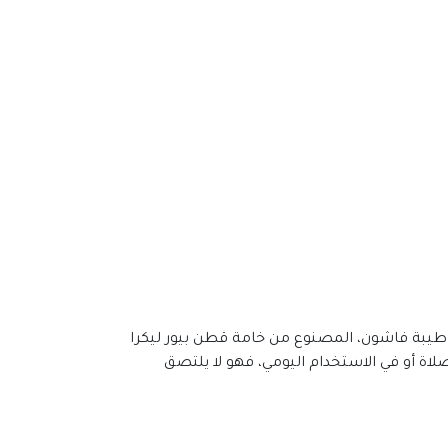
طيبة فاشون، المصنوع من خامة قطن بيور ليكرا
لاة أو في الاستخدام اليومي، فهو لا يلتصق