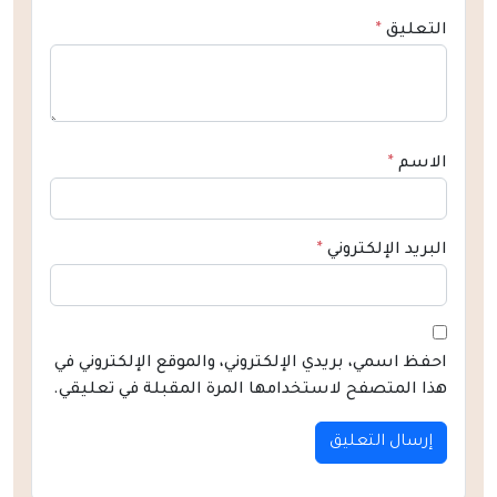
التعليق
*
الاسم
*
البريد الإلكتروني
*
احفظ اسمي، بريدي الإلكتروني، والموقع الإلكتروني في
هذا المتصفح لاستخدامها المرة المقبلة في تعليقي.