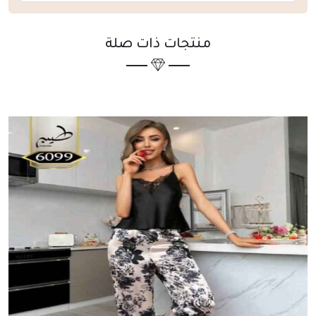
منتجات ذات صلة