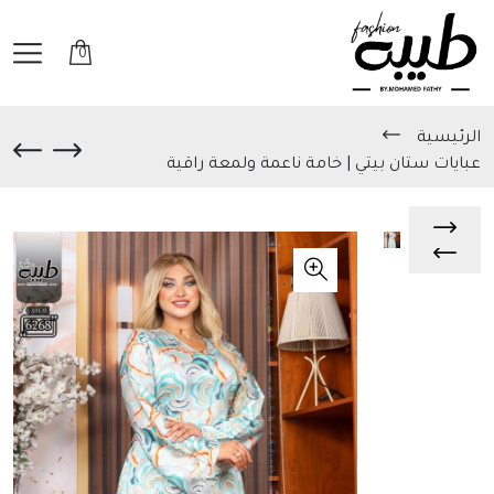
0
الرئيسية
عبايات ستان بيتي | خامة ناعمة ولمعة راقية