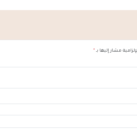
إلزامية مشار إليها بـ
*