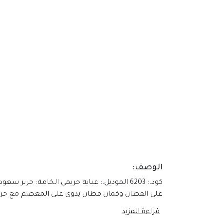
الوصف:
كود.: 6203 الموديل.: عباية حريمى الخامة: 
على القطان وكمان قطان يدوى على المعصم مع حز
قراءة المزيد