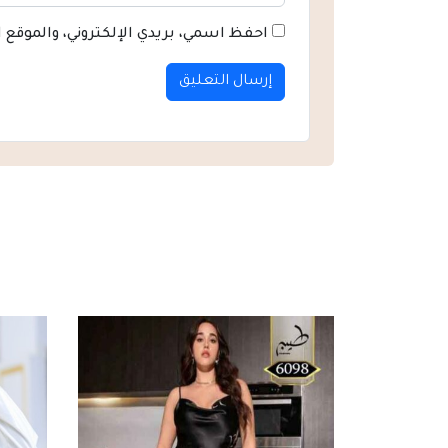
احفظ اسمي، بريدي الإلكتروني، والموقع 