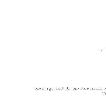
لبيت
 حرير مستورد قطان يدوى على الصدر مع زراير يدوى