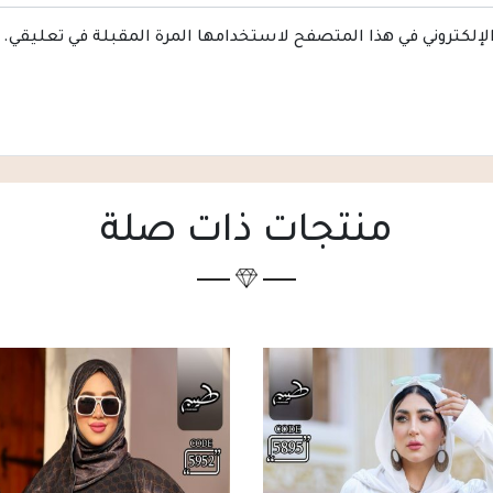
الإلكتروني في هذا المتصفح لاستخدامها المرة المقبلة في تعليقي.
منتجات ذات صلة