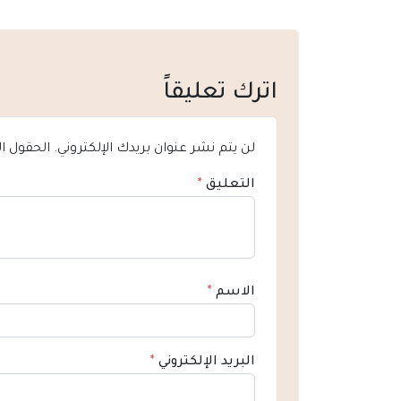
اترك تعليقاً
لن يتم نشر عنوان بريدك الإلكتروني.
الحقول ال
التعليق
*
الاسم
*
البريد الإلكتروني
*