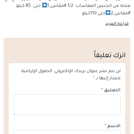
فتحة من الجنبين المقاسات: 1/2 #مقاس_1
حتي 85 كيلو
#مقاس_2
حتي 110كيلو
قراءة المزيد
اترك تعليقاً
لن يتم نشر عنوان بريدك الإلكتروني.
الحقول الإلزامية
مشار إليها بـ
*
التعليق
*
الاسم
*