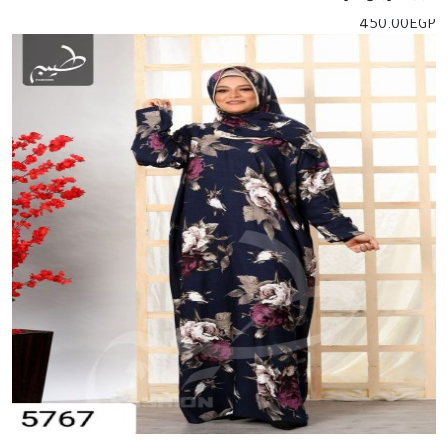
450.00
EGP
إضافة للسلة