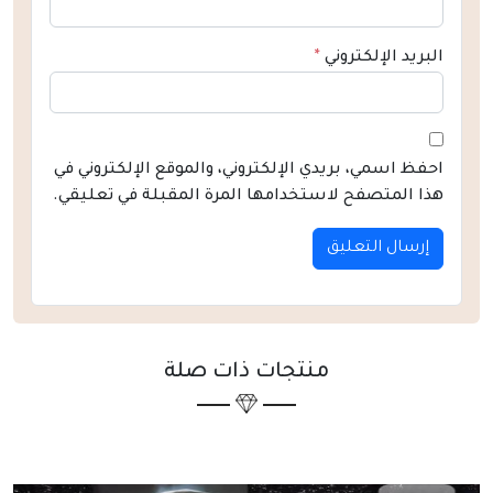
البريد الإلكتروني
*
احفظ اسمي، بريدي الإلكتروني، والموقع الإلكتروني في
هذا المتصفح لاستخدامها المرة المقبلة في تعليقي.
منتجات ذات صلة