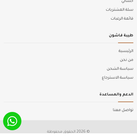
حسابي
سلة المشتريات
قائمة الرغبات
طيبة فاشون
الرئيسية
من نحن
سياسة الشحن
سياسة الاسترجاع
الدعم والمساعدة
تواصل معنا
© 2026 الحقوق محفوظة