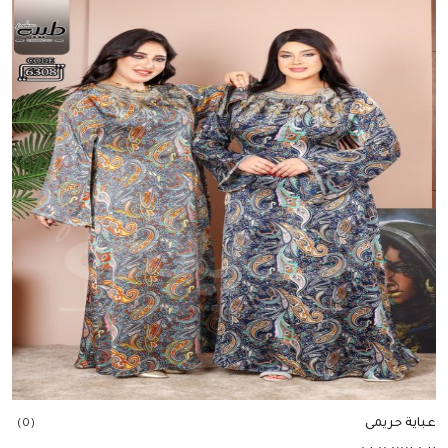
عباية حريمى
(0)