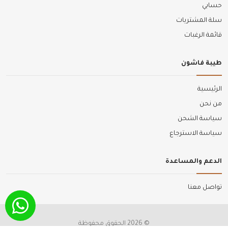
حسابي
سلة المشتريات
قائمة الرغبات
طيبة فاشون
الرئيسية
من نحن
سياسة الشحن
سياسة الاسترجاع
الدعم والمساعدة
تواصل معنا
© 2026 الحقوق محفوظة