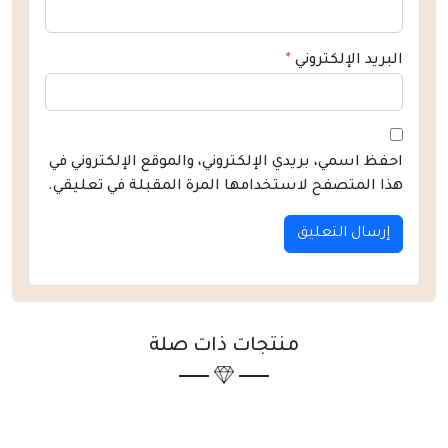
البريد الإلكتروني
*
احفظ اسمي، بريدي الإلكتروني، والموقع الإلكتروني في
هذا المتصفح لاستخدامها المرة المقبلة في تعليقي.
منتجات ذات صلة