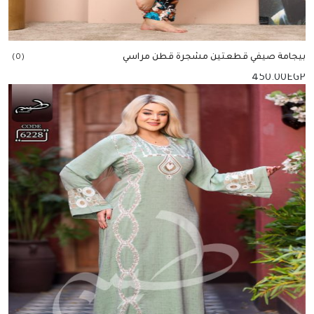
بيجامة صيفي قطعتين مشجرة قطن مراسي
(0)
450.00
EGP
إضافة للسلة