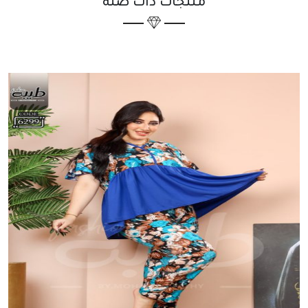
منتجات ذات صلة