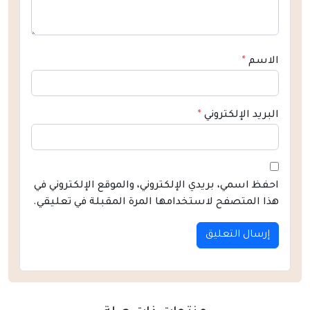
الاسم
*
البريد الإلكتروني
*
احفظ اسمي، بريدي الإلكتروني، والموقع الإلكتروني في
هذا المتصفح لاستخدامها المرة المقبلة في تعليقي.