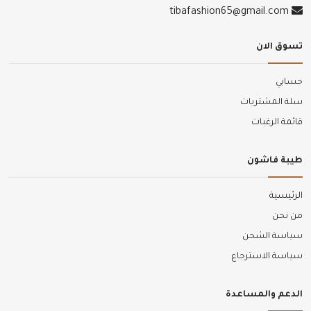
tibafashion65@gmail.com
تسوق الان
حسابي
سلة المشتريات
قائمة الرغبات
طيبة فاشون
الرئيسية
من نحن
سياسة الشحن
سياسة الاسترجاع
الدعم والمساعدة