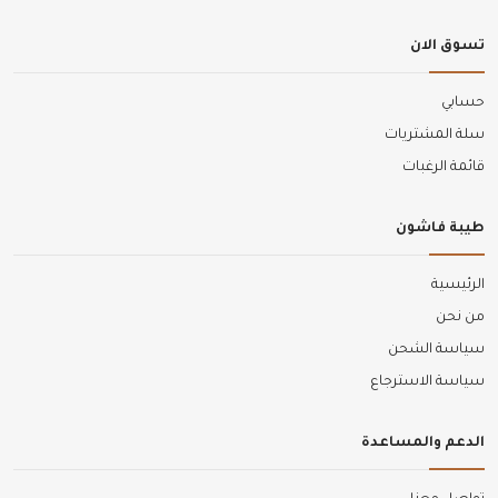
تسوق الان
حسابي
سلة المشتريات
قائمة الرغبات
طيبة فاشون
الرئيسية
من نحن
سياسة الشحن
سياسة الاسترجاع
الدعم والمساعدة