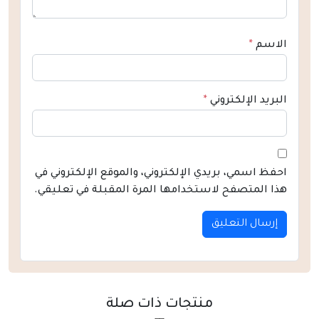
الاسم
*
البريد الإلكتروني
*
احفظ اسمي، بريدي الإلكتروني، والموقع الإلكتروني في
هذا المتصفح لاستخدامها المرة المقبلة في تعليقي.
منتجات ذات صلة